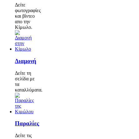
Δείτε
φωτογραφίες
και βίντεο
απο την
Κίμωλο.
Διαμονή
Δείτε τη
σελίδα με
τα
καταλλύματα.
Παραλίες
Δείτε τις