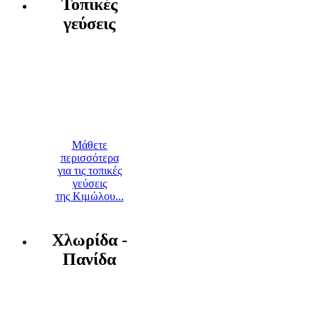
Τοπικές
γεύσεις
Μάθετε
περισσότερα
για τις τοπικές
γεύσεις
της Κιμώλου...
Χλωρίδα -
Πανίδα