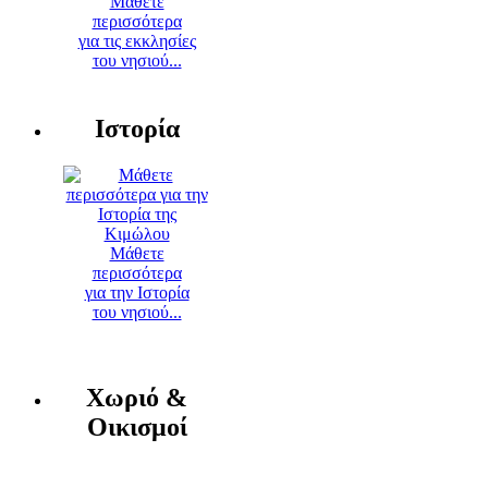
Μάθετε
περισσότερα
για τις εκκλησίες
του νησιού...
Ιστορία
Μάθετε
περισσότερα
για την Ιστορία
του νησιού...
Χωριό &
Οικισμοί