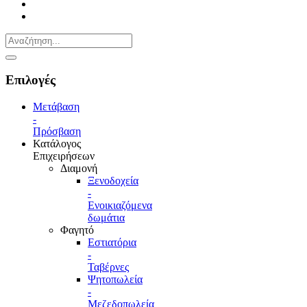
Επιλογές
Μετάβαση
-
Πρόσβαση
Κατάλογος
Επιχειρήσεων
Διαμονή
Ξενοδοχεία
-
Ενοικιαζόμενα
δωμάτια
Φαγητό
Εστιατόρια
-
Ταβέρνες
Ψητοπωλεία
-
Μεζεδοπωλεία