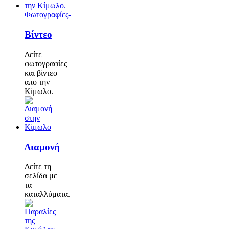
Φωτογραφίες-
Βίντεο
Δείτε
φωτογραφίες
και βίντεο
απο την
Κίμωλο.
Διαμονή
Δείτε τη
σελίδα με
τα
καταλλύματα.