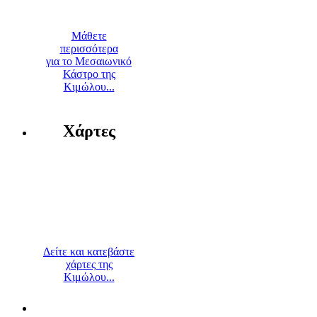
Μάθετε
περισσότερα
για το Μεσαιωνικό
Κάστρο της
Κιμώλου...
Χάρτες
Δείτε και κατεβάστε
χάρτες της
Κιμώλου...