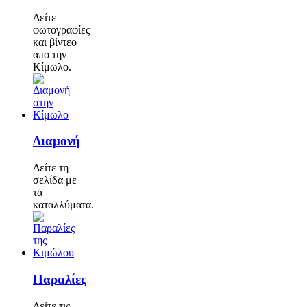
Δείτε
φωτογραφίες
και βίντεο
απο την
Κίμωλο.
Διαμονή
Δείτε τη
σελίδα με
τα
καταλλύματα.
Παραλίες
Δείτε τις