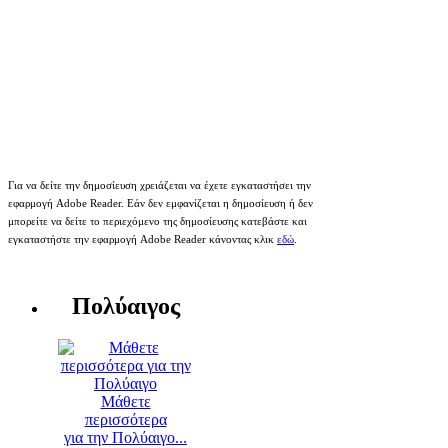
Για να δείτε την δημοσίευση χρειάζεται να έχετε εγκαταστήσει την
εφαρμογή Adobe Reader. Εάν δεν εμφανίζεται η δημοσίευση ή δεν
μπορείτε να δείτε το περιεχόμενο της δημοσίευσης κατεβάστε και
εγκαταστήστε την εφαρμογή Adobe Reader κάνοντας κλικ
εδώ
.
Πολύαιγος
Μάθετε
περισσότερα
για την Πολύαιγο...