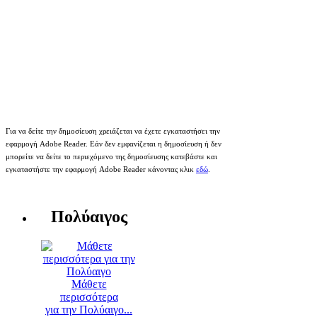
Για να δείτε την δημοσίευση χρειάζεται να έχετε εγκαταστήσει την
εφαρμογή Adobe Reader. Εάν δεν εμφανίζεται η δημοσίευση ή δεν
μπορείτε να δείτε το περιεχόμενο της δημοσίευσης κατεβάστε και
εγκαταστήστε την εφαρμογή Adobe Reader κάνοντας κλικ
εδώ
.
Πολύαιγος
Μάθετε
περισσότερα
για την Πολύαιγο...