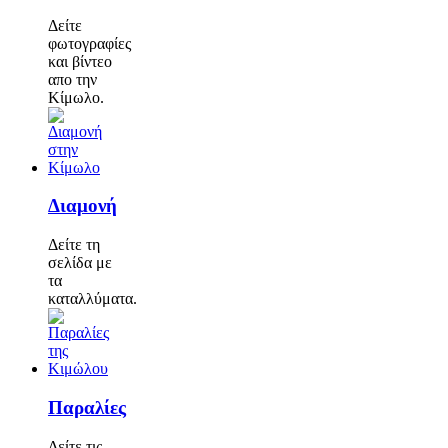
Δείτε
φωτογραφίες
και βίντεο
απο την
Κίμωλο.
Διαμονή
Δείτε τη
σελίδα με
τα
καταλλύματα.
Παραλίες
Δείτε τις