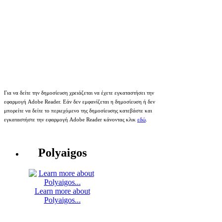
Για να δείτε την δημοσίευση χρειάζεται να έχετε εγκαταστήσει την
εφαρμογή Adobe Reader. Εάν δεν εμφανίζεται η δημοσίευση ή δεν
μπορείτε να δείτε το περιεχόμενο της δημοσίευσης κατεβάστε και
εγκαταστήστε την εφαρμογή Adobe Reader κάνοντας κλικ
εδώ
.
Polyaigos
Learn more about
Polyaigos...