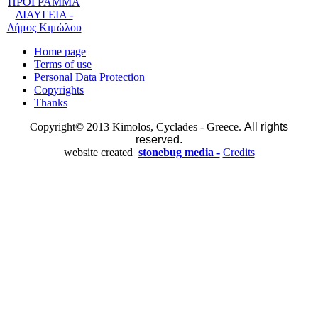
Home page
Terms of use
Personal Data Protection
Copyrights
Thanks
Copyright© 2013 Kimolos, Cyclades - Greece.
All rights
reserved.
website created
stonebug media -
Credits