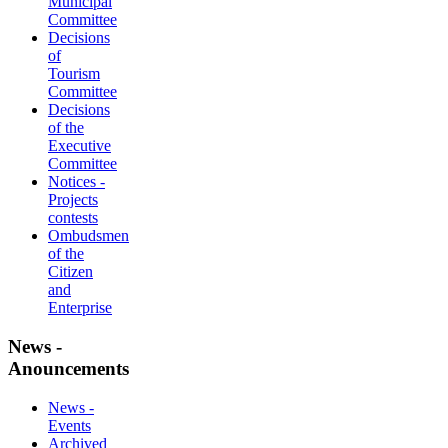
Municipal
Committee
Decisions
of
Tourism
Committee
Decisions
of the
Executive
Committee
Notices -
Projects
contests
Ombudsmen
of the
Citizen
and
Enterprise
News -
Anouncements
News -
Events
Archived