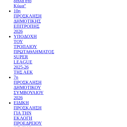
δίπλα στο
Κύμα"
10η
ΠΡΟΣΚΛΗΣΗ
ΔΗΜΟΤΙΚΗΣ
ΕΠΙΤΡΟΠΗΣ
2026
ΥΠΟΔΟΧΗ
ΤΟΥ
ΤΡΟΠΑΙΟΥ
ΠΡΩΤΑΘΛΗΜΑΤΟΣ
SUPER
LEAGUE
2025-26
ΤΗΣ ΑΕΚ
7η
ΠΡΟΣΚΛΗΣΗ
ΔΗΜΟΤΙΚΟΥ
ΣΥΜΒΟΥΛΙΟΥ
2026
ΕΙΔΙΚΗ
ΠΡΟΣΚΛΗΣΗ
ΓΙΑ ΤΗΝ
ΕΚΛΟΓΗ
ΠΡΟΕΔΡΕΙΟΥ