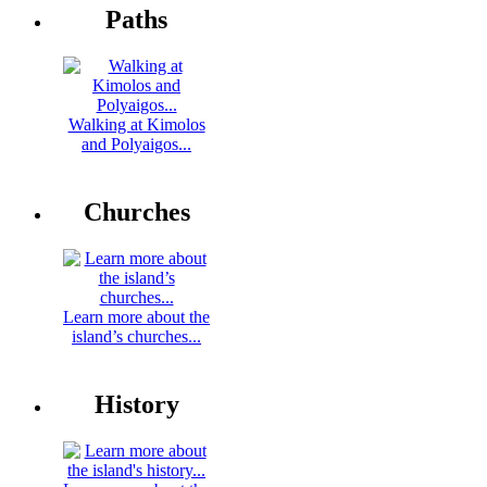
Paths
Walking at Kimolos
and Polyaigos...
Churches
Learn more about the
island’s churches...
History