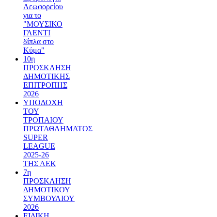
Λεωφορείου
για το
"ΜΟΥΣΙΚΟ
ΓΛΕΝΤΙ
δίπλα στο
Κύμα"
10η
ΠΡΟΣΚΛΗΣΗ
ΔΗΜΟΤΙΚΗΣ
ΕΠΙΤΡΟΠΗΣ
2026
ΥΠΟΔΟΧΗ
ΤΟΥ
ΤΡΟΠΑΙΟΥ
ΠΡΩΤΑΘΛΗΜΑΤΟΣ
SUPER
LEAGUE
2025-26
ΤΗΣ ΑΕΚ
7η
ΠΡΟΣΚΛΗΣΗ
ΔΗΜΟΤΙΚΟΥ
ΣΥΜΒΟΥΛΙΟΥ
2026
ΕΙΔΙΚΗ