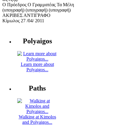
Ο Πρόεδρος Ο Γραμματέας Τα Μέλη
(υπογραφή) (υπογραφή) (υπογραφή)
ΑΚΡΙΒΕΣ ΑΝΤΙΓΡΑΦΟ
Κίμωλος 27 /04/ 2011
Polyaigos
Learn more about
Polyaigos...
Paths
Walking at Kimolos
and Polyaigos...