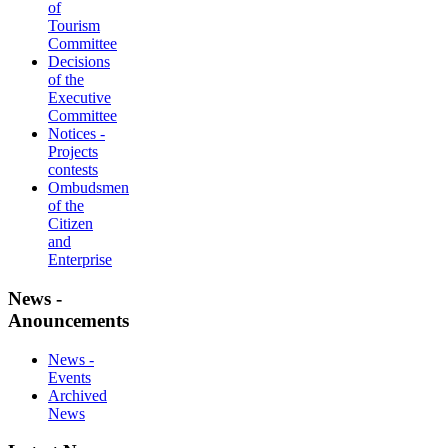
of
Tourism
Committee
Decisions
of the
Executive
Committee
Notices -
Projects
contests
Ombudsmen
of the
Citizen
and
Enterprise
News -
Anouncements
News -
Events
Archived
News