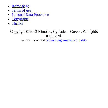
Home page
Terms of use
Personal Data Protection
Copyrights
Thanks
Copyright© 2013 Kimolos, Cyclades - Greece.
All rights
reserved.
website created
stonebug media -
Credits