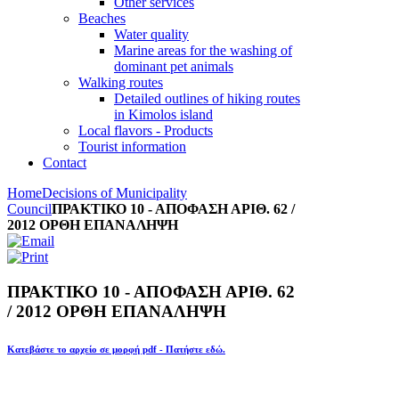
Other services
Beaches
Water quality
Marine areas for the washing of
dominant pet animals
Walking routes
Detailed outlines of hiking routes
in Kimolos island
Local flavors - Products
Tourist information
Contact
Home
Decisions of Municipality
Council
ΠΡΑΚΤΙΚΟ 10 - ΑΠΟΦΑΣΗ ΑΡΙΘ. 62 /
2012 ΟΡΘΗ ΕΠΑΝΑΛΗΨΗ
ΠΡΑΚΤΙΚΟ 10 - ΑΠΟΦΑΣΗ ΑΡΙΘ. 62
/ 2012 ΟΡΘΗ ΕΠΑΝΑΛΗΨΗ
Κατεβάστε το αρχείο σε μορφή pdf - Πατήστε εδώ.