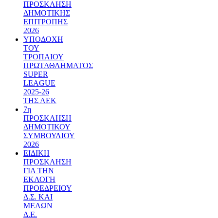
ΠΡΟΣΚΛΗΣΗ
ΔΗΜΟΤΙΚΗΣ
ΕΠΙΤΡΟΠΗΣ
2026
ΥΠΟΔΟΧΗ
ΤΟΥ
ΤΡΟΠΑΙΟΥ
ΠΡΩΤΑΘΛΗΜΑΤΟΣ
SUPER
LEAGUE
2025-26
ΤΗΣ ΑΕΚ
7η
ΠΡΟΣΚΛΗΣΗ
ΔΗΜΟΤΙΚΟΥ
ΣΥΜΒΟΥΛΙΟΥ
2026
ΕΙΔΙΚΗ
ΠΡΟΣΚΛΗΣΗ
ΓΙΑ ΤΗΝ
ΕΚΛΟΓΗ
ΠΡΟΕΔΡΕΙΟΥ
Δ.Σ. ΚΑΙ
ΜΕΛΩΝ
Δ.Ε.