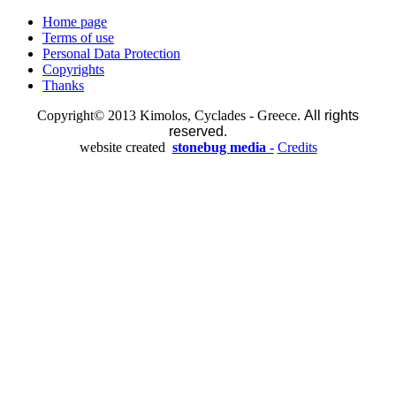
Home page
Terms of use
Personal Data Protection
Copyrights
Thanks
Copyright© 2013 Kimolos, Cyclades - Greece.
All rights
reserved.
website created
stonebug media -
Credits