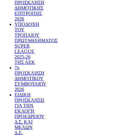
ΠΡΟΣΚΛΗΣΗ
ΔΗΜΟΤΙΚΗΣ
ΕΠΙΤΡΟΠΗΣ
2026
ΥΠΟΔΟΧΗ
ΤΟΥ
ΤΡΟΠΑΙΟΥ
ΠΡΩΤΑΘΛΗΜΑΤΟΣ
SUPER
LEAGUE
2025-26
ΤΗΣ ΑΕΚ
7η
ΠΡΟΣΚΛΗΣΗ
ΔΗΜΟΤΙΚΟΥ
ΣΥΜΒΟΥΛΙΟΥ
2026
ΕΙΔΙΚΗ
ΠΡΟΣΚΛΗΣΗ
ΓΙΑ ΤΗΝ
ΕΚΛΟΓΗ
ΠΡΟΕΔΡΕΙΟΥ
Δ.Σ. ΚΑΙ
ΜΕΛΩΝ
Δ.Ε.