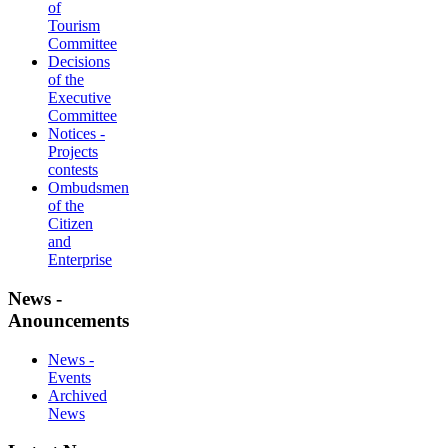
of
Tourism
Committee
Decisions
of the
Executive
Committee
Notices -
Projects
contests
Ombudsmen
of the
Citizen
and
Enterprise
News -
Anouncements
News -
Events
Archived
News