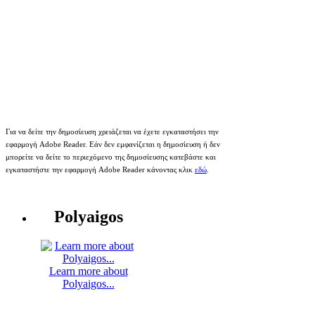
Για να δείτε την δημοσίευση χρειάζεται να έχετε εγκαταστήσει την
εφαρμογή Adobe Reader. Εάν δεν εμφανίζεται η δημοσίευση ή δεν
μπορείτε να δείτε το περιεχόμενο της δημοσίευσης κατεβάστε και
εγκαταστήστε την εφαρμογή Adobe Reader κάνοντας κλικ
εδώ
.
Polyaigos
Learn more about
Polyaigos...