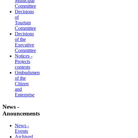
Municipal
Committee
Decisions
of
Tourism
Committee
Decisions
of the
Executive
Committee
Notices -
Projects
contests
Ombudsmen
of the
Citizen
and
Enterprise
News -
Anouncements
News -
Events
Archived