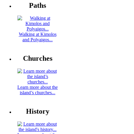
Paths
Walking at Kimolos
and Polyaigos...
Churches
Learn more about the
island’s churches...
History