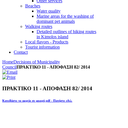
Other services
Beaches
Water quality
Marine areas for the washing of
dominant pet animals
Walking routes
Detailed outlines of hiking routes
in Kimolos island
Local flavors - Products
Tourist information
Contact
Home
Decisions of Municipality
Council
ΠΡΑΚΤΙΚΟ 11 - ΑΠΟΦΑΣΗ 82/ 2014
ΠΡΑΚΤΙΚΟ 11 - ΑΠΟΦΑΣΗ 82/ 2014
Κατεβάστε το αρχείο σε μορφή pdf - Πατήστε εδώ.