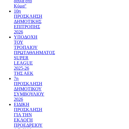
δίπλα στο
Κύμα"
10η
ΠΡΟΣΚΛΗΣΗ
ΔΗΜΟΤΙΚΗΣ
ΕΠΙΤΡΟΠΗΣ
2026
ΥΠΟΔΟΧΗ
ΤΟΥ
ΤΡΟΠΑΙΟΥ
ΠΡΩΤΑΘΛΗΜΑΤΟΣ
SUPER
LEAGUE
2025-26
ΤΗΣ ΑΕΚ
7η
ΠΡΟΣΚΛΗΣΗ
ΔΗΜΟΤΙΚΟΥ
ΣΥΜΒΟΥΛΙΟΥ
2026
ΕΙΔΙΚΗ
ΠΡΟΣΚΛΗΣΗ
ΓΙΑ ΤΗΝ
ΕΚΛΟΓΗ
ΠΡΟΕΔΡΕΙΟΥ