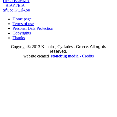
Home page
Terms of use
Personal Data Protection
Copyrights
Thanks
Copyright© 2013 Kimolos, Cyclades - Greece.
All rights
reserved.
website created
stonebug media -
Credits