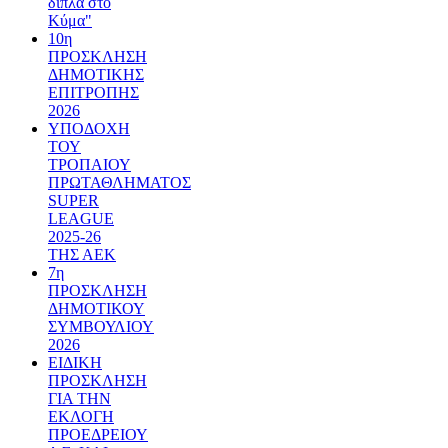
δίπλα στο
Κύμα"
10η
ΠΡΟΣΚΛΗΣΗ
ΔΗΜΟΤΙΚΗΣ
ΕΠΙΤΡΟΠΗΣ
2026
ΥΠΟΔΟΧΗ
ΤΟΥ
ΤΡΟΠΑΙΟΥ
ΠΡΩΤΑΘΛΗΜΑΤΟΣ
SUPER
LEAGUE
2025-26
ΤΗΣ ΑΕΚ
7η
ΠΡΟΣΚΛΗΣΗ
ΔΗΜΟΤΙΚΟΥ
ΣΥΜΒΟΥΛΙΟΥ
2026
ΕΙΔΙΚΗ
ΠΡΟΣΚΛΗΣΗ
ΓΙΑ ΤΗΝ
ΕΚΛΟΓΗ
ΠΡΟΕΔΡΕΙΟΥ