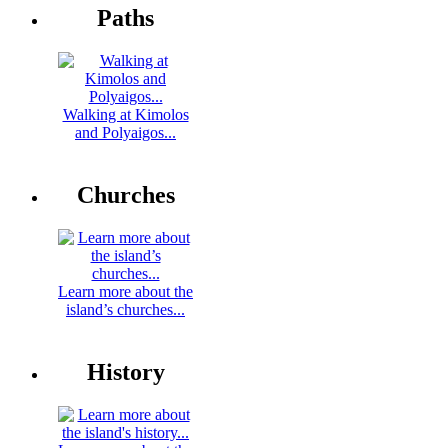
Paths
Walking at Kimolos
and Polyaigos...
Churches
Learn more about the
island’s churches...
History