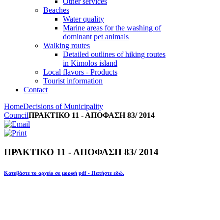
Other services
Beaches
Water quality
Marine areas for the washing of
dominant pet animals
Walking routes
Detailed outlines of hiking routes
in Kimolos island
Local flavors - Products
Tourist information
Contact
Home
Decisions of Municipality
Council
ΠΡΑΚΤΙΚΟ 11 - ΑΠΟΦΑΣΗ 83/ 2014
ΠΡΑΚΤΙΚΟ 11 - ΑΠΟΦΑΣΗ 83/ 2014
Κατεβάστε το αρχείο σε μορφή pdf - Πατήστε εδώ.