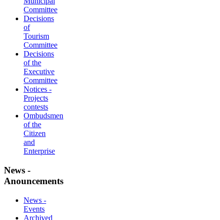
Municipal
Committee
Decisions
of
Tourism
Committee
Decisions
of the
Executive
Committee
Notices -
Projects
contests
Ombudsmen
of the
Citizen
and
Enterprise
News -
Anouncements
News -
Events
Archived