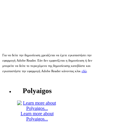
Για να δείτε την δημοσίευση χρειάζεται να έχετε εγκαταστήσει την
εφαρμογή Adobe Reader. Εάν δεν εμφανίζεται η δημοσίευση ή δεν
μπορείτε να δείτε το περιεχόμενο της δημοσίευσης κατεβάστε και
εγκαταστήστε την εφαρμογή Adobe Reader κάνοντας κλικ
εδώ
.
Polyaigos
Learn more about
Polyaigos...