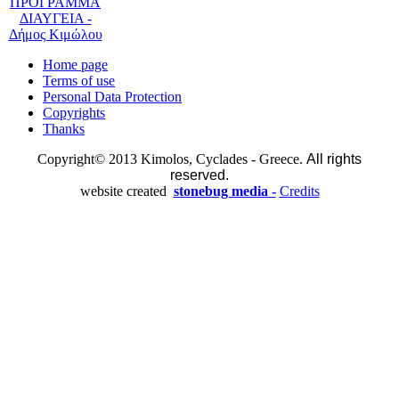
Home page
Terms of use
Personal Data Protection
Copyrights
Thanks
Copyright© 2013 Kimolos, Cyclades - Greece.
All rights
reserved.
website created
stonebug media -
Credits