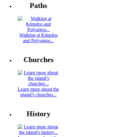
Paths
Walking at Kimolos
and Polyaigos...
Churches
Learn more about the
island’s churches...
History