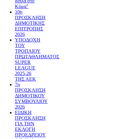
δίπλα στο
Κύμα"
10η
ΠΡΟΣΚΛΗΣΗ
ΔΗΜΟΤΙΚΗΣ
ΕΠΙΤΡΟΠΗΣ
2026
ΥΠΟΔΟΧΗ
ΤΟΥ
ΤΡΟΠΑΙΟΥ
ΠΡΩΤΑΘΛΗΜΑΤΟΣ
SUPER
LEAGUE
2025-26
ΤΗΣ ΑΕΚ
7η
ΠΡΟΣΚΛΗΣΗ
ΔΗΜΟΤΙΚΟΥ
ΣΥΜΒΟΥΛΙΟΥ
2026
ΕΙΔΙΚΗ
ΠΡΟΣΚΛΗΣΗ
ΓΙΑ ΤΗΝ
ΕΚΛΟΓΗ
ΠΡΟΕΔΡΕΙΟΥ