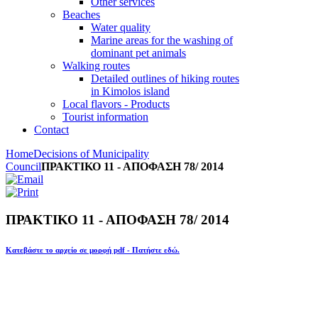
Other services
Beaches
Water quality
Marine areas for the washing of
dominant pet animals
Walking routes
Detailed outlines of hiking routes
in Kimolos island
Local flavors - Products
Tourist information
Contact
Home
Decisions of Municipality
Council
ΠΡΑΚΤΙΚΟ 11 - ΑΠΟΦΑΣΗ 78/ 2014
ΠΡΑΚΤΙΚΟ 11 - ΑΠΟΦΑΣΗ 78/ 2014
Κατεβάστε το αρχείο σε μορφή pdf - Πατήστε εδώ.