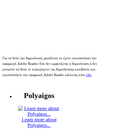
Για να δείτε την δημοσίευση χρειάζεται να έχετε εγκαταστήσει την
εφαρμογή Adobe Reader. Εάν δεν εμφανίζεται η δημοσίευση ή δεν
μπορείτε να δείτε το περιεχόμενο της δημοσίευσης κατεβάστε και
εγκαταστήστε την εφαρμογή Adobe Reader κάνοντας κλικ
εδώ
.
Polyaigos
Learn more about
Polyaigos...