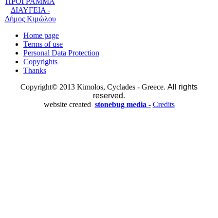
Home page
Terms of use
Personal Data Protection
Copyrights
Thanks
Copyright© 2013 Kimolos, Cyclades - Greece.
All rights
reserved.
website created
stonebug media -
Credits