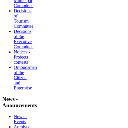
Municipal
Committee
Decisions
of
Tourism
Committee
Decisions
of the
Executive
Committee
Notices -
Projects
contests
Ombudsmen
of the
Citizen
and
Enterprise
News -
Anouncements
News -
Events
Archived