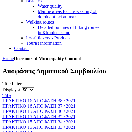
Beaches
Water quality
Marine areas for the washing of
dominant pet animals
Walking routes
Detailed outlines of hiking routes
in Kimolos island
Local flavors - Products
Tourist information
Contact
Home
Decisions of Municipality Council
Αποφάσεις Δημοτικού Συμβουλίου
Title Filter
Display #
Title
ΠΡΑΚΤΙΚΟ 16 ΑΠΟΦΑΣΗ 38 / 2021
ΠΡΑΚΤΙΚΟ 16 ΑΠΟΦΑΣΗ 37 / 2021
ΠΡΑΚΤΙΚΟ 15 ΑΠΟΦΑΣΗ 36 / 2021
ΠΡΑΚΤΙΚΟ 15 ΑΠΟΦΑΣΗ 35 / 2021
ΠΡΑΚΤΙΚΟ 15 ΑΠΟΦΑΣΗ 34 / 2021
ΠΡΑΚΤΙΚΟ 15 ΑΠΟΦΑΣΗ 33 / 2021