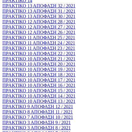
ΠΡΑΚΤΙΚΟ 14
ΠΡΑΚΤΙΚΟ 13 ΑΠΟΦΑΣΗ 32 / 2021
ΠΡΑΚΤΙΚΟ 13 ΑΠΟΦΑΣΗ 31 / 2021
ΠΡΑΚΤΙΚΟ 13 ΑΠΟΦΑΣΗ 30 / 2021
ΠΡΑΚΤΙΚΟ 12 ΑΠΟΦΑΣΗ 28 / 2021
ΠΡΑΚΤΙΚΟ 12 ΑΠΟΦΑΣΗ 27 / 2021
ΠΡΑΚΤΙΚΟ 12 ΑΠΟΦΑΣΗ 26 / 2021
ΠΡΑΚΤΙΚΟ 11 ΑΠΟΦΑΣΗ 25 / 2021
ΠΡΑΚΤΙΚΟ 11 ΑΠΟΦΑΣΗ 24 / 2021
ΠΡΑΚΤΙΚΟ 11 ΑΠΟΦΑΣΗ 23 / 2021
ΠΡΑΚΤΙΚΟ 10 ΑΠΟΦΑΣΗ 22 / 2021
ΠΡΑΚΤΙΚΟ 10 ΑΠΟΦΑΣΗ 21 / 2021
ΠΡΑΚΤΙΚΟ 10 ΑΠΟΦΑΣΗ 20 / 2021
ΠΡΑΚΤΙΚΟ 10 ΑΠΟΦΑΣΗ 19 / 2021
ΠΡΑΚΤΙΚΟ 10 ΑΠΟΦΑΣΗ 18 / 2021
ΠΡΑΚΤΙΚΟ 10 ΑΠΟΦΑΣΗ 17 / 2021
ΠΡΑΚΤΙΚΟ 10 ΑΠΟΦΑΣΗ 16 / 2021
ΠΡΑΚΤΙΚΟ 10 ΑΠΟΦΑΣΗ 15 / 2021
ΠΡΑΚΤΙΚΟ 10 ΑΠΟΦΑΣΗ 14 / 2021
ΠΡΑΚΤΙΚΟ 10 ΑΠΟΦΑΣΗ 13 / 2021
ΠΡΑΚΤΙΚΟ 9 ΑΠΟΦΑΣΗ 12 / 2021
ΠΡΑΚΤΙΚΟ 8 ΑΠΟΦΑΣΗ 11 / 2021
ΠΡΑΚΤΙΚΟ 7 ΑΠΟΦΑΣΗ 10 / 2021
ΠΡΑΚΤΙΚΟ 3 ΑΠΟΦΑΣΗ 9 / 2021
ΠΡΑΚΤΙΚΟ 3 ΑΠΟΦΑΣΗ 8 / 2021