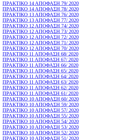
ΠΡΑΚΤΙΚΟ 14 ΑΠΟΦΑΣΗ 79/ 2020
ΠΡΑΚΤΙΚΟ 14 ΑΠΟΦΑΣΗ 78/ 2020
ΠΡΑΚΤΙΚΟ 13 ΑΠΟΦΑΣΗ 76/ 2020
ΠΡΑΚΤΙΚΟ 13 ΑΠΟΦΑΣΗ 77/ 2020
ΠΡΑΚΤΙΚΟ 12 ΑΠΟΦΑΣΗ 74/ 2020
ΠΡΑΚΤΙΚΟ 12 ΑΠΟΦΑΣΗ 73/ 2020
ΠΡΑΚΤΙΚΟ 12 ΑΠΟΦΑΣΗ 72/ 2020
ΠΡΑΚΤΙΚΟ 12 ΑΠΟΦΑΣΗ 71/ 2020
ΠΡΑΚΤΙΚΟ 12 ΑΠΟΦΑΣΗ 70/ 2020
ΠΡΑΚΤΙΚΟ 11 ΑΠΟΦΑΣΗ 68/ 2020
ΠΡΑΚΤΙΚΟ 11 ΑΠΟΦΑΣΗ 67/ 2020
ΠΡΑΚΤΙΚΟ 11 ΑΠΟΦΑΣΗ 66/ 2020
ΠΡΑΚΤΙΚΟ 11 ΑΠΟΦΑΣΗ 65/ 2020
ΠΡΑΚΤΙΚΟ 11 ΑΠΟΦΑΣΗ 64/ 2020
ΠΡΑΚΤΙΚΟ 11 ΑΠΟΦΑΣΗ 63/ 2020
ΠΡΑΚΤΙΚΟ 11 ΑΠΟΦΑΣΗ 62/ 2020
ΠΡΑΚΤΙΚΟ 11 ΑΠΟΦΑΣΗ 61/ 2020
ΠΡΑΚΤΙΚΟ 10 ΑΠΟΦΑΣΗ 60/ 2020
ΠΡΑΚΤΙΚΟ 10 ΑΠΟΦΑΣΗ 59/ 2020
ΠΡΑΚΤΙΚΟ 10 ΑΠΟΦΑΣΗ 57/ 2020
ΠΡΑΚΤΙΚΟ 10 ΑΠΟΦΑΣΗ 55/ 2020
ΠΡΑΚΤΙΚΟ 10 ΑΠΟΦΑΣΗ 54/ 2020
ΠΡΑΚΤΙΚΟ 10 ΑΠΟΦΑΣΗ 53/ 2020
ΠΡΑΚΤΙΚΟ 10 ΑΠΟΦΑΣΗ 52/ 2020
ΠΡΑΚΤΙΚΟ 10 ΑΠΟΦΑΣΗ 51/ 2020