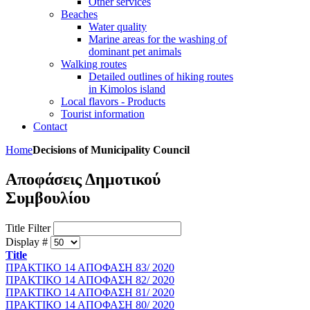
Other services
Beaches
Water quality
Marine areas for the washing of
dominant pet animals
Walking routes
Detailed outlines of hiking routes
in Kimolos island
Local flavors - Products
Tourist information
Contact
Home
Decisions of Municipality Council
Αποφάσεις Δημοτικού
Συμβουλίου
Title Filter
Display #
Title
ΠΡΑΚΤΙΚΟ 14 ΑΠΟΦΑΣΗ 83/ 2020
ΠΡΑΚΤΙΚΟ 14 ΑΠΟΦΑΣΗ 82/ 2020
ΠΡΑΚΤΙΚΟ 14 ΑΠΟΦΑΣΗ 81/ 2020
ΠΡΑΚΤΙΚΟ 14 ΑΠΟΦΑΣΗ 80/ 2020