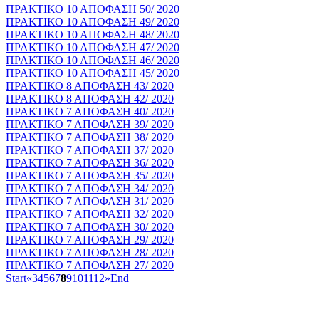
ΠΡΑΚΤΙΚΟ 10 ΑΠΟΦΑΣΗ 50/ 2020
ΠΡΑΚΤΙΚΟ 10 ΑΠΟΦΑΣΗ 49/ 2020
ΠΡΑΚΤΙΚΟ 10 ΑΠΟΦΑΣΗ 48/ 2020
ΠΡΑΚΤΙΚΟ 10 ΑΠΟΦΑΣΗ 47/ 2020
ΠΡΑΚΤΙΚΟ 10 ΑΠΟΦΑΣΗ 46/ 2020
ΠΡΑΚΤΙΚΟ 10 ΑΠΟΦΑΣΗ 45/ 2020
ΠΡΑΚΤΙΚΟ 8 ΑΠΟΦΑΣΗ 43/ 2020
ΠΡΑΚΤΙΚΟ 8 ΑΠΟΦΑΣΗ 42/ 2020
ΠΡΑΚΤΙΚΟ 7 ΑΠΟΦΑΣΗ 40/ 2020
ΠΡΑΚΤΙΚΟ 7 ΑΠΟΦΑΣΗ 39/ 2020
ΠΡΑΚΤΙΚΟ 7 ΑΠΟΦΑΣΗ 38/ 2020
ΠΡΑΚΤΙΚΟ 7 ΑΠΟΦΑΣΗ 37/ 2020
ΠΡΑΚΤΙΚΟ 7 ΑΠΟΦΑΣΗ 36/ 2020
ΠΡΑΚΤΙΚΟ 7 ΑΠΟΦΑΣΗ 35/ 2020
ΠΡΑΚΤΙΚΟ 7 ΑΠΟΦΑΣΗ 34/ 2020
ΠΡΑΚΤΙΚΟ 7 ΑΠΟΦΑΣΗ 31/ 2020
ΠΡΑΚΤΙΚΟ 7 ΑΠΟΦΑΣΗ 32/ 2020
ΠΡΑΚΤΙΚΟ 7 ΑΠΟΦΑΣΗ 30/ 2020
ΠΡΑΚΤΙΚΟ 7 ΑΠΟΦΑΣΗ 29/ 2020
ΠΡΑΚΤΙΚΟ 7 ΑΠΟΦΑΣΗ 28/ 2020
ΠΡΑΚΤΙΚΟ 7 ΑΠΟΦΑΣΗ 27/ 2020
Start
«
3
4
5
6
7
8
9
10
11
12
»
End