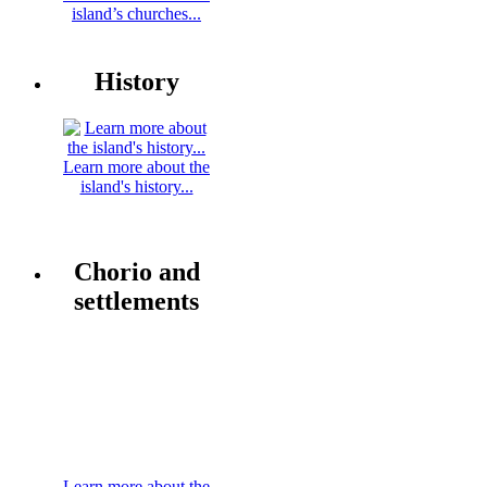
island’s churches...
History
Learn more about the
island's history...
Chorio and
settlements
Learn more about the