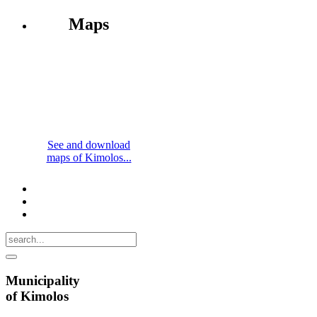
Maps
See and download
maps of Kimolos...
Municipality
of Kimolos