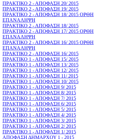
ΠΡΑΚΤΙΚΟ 2 - ΑΠΟΦΑΣΗ 20/ 2015
ΠΡΑΚΤΙΚΟ 2 - ΑΠΟΦΑΣΗ 19/ 2015
ΠΡΑΚΤΙΚΟ 2 - ΑΠΟΦΑΣΗ 18/ 2015 ΟΡΘΗ
ΕΠΑΝΑΛΗΨΗ
ΠΡΑΚΤΙΚΟ 2 - ΑΠΟΦΑΣΗ 18/ 2015
ΠΡΑΚΤΙΚΟ 2 - ΑΠΟΦΑΣΗ 17/ 2015 ΟΡΘΗ
ΕΠΑΝΑΛΗΨΗ
ΠΡΑΚΤΙΚΟ 2 - ΑΠΟΦΑΣΗ 16/ 2015 ΟΡΘΗ
ΕΠΑΝΑΛΗΨΗ
ΠΡΑΚΤΙΚΟ 2 - ΑΠΟΦΑΣΗ 16/ 2015
ΠΡΑΚΤΙΚΟ 1 - ΑΠΟΦΑΣΗ 15/ 2015
ΠΡΑΚΤΙΚΟ 1 - ΑΠΟΦΑΣΗ 13/ 2015
ΠΡΑΚΤΙΚΟ 1 - ΑΠΟΦΑΣΗ 12/ 2015
ΠΡΑΚΤΙΚΟ 1 - ΑΠΟΦΑΣΗ 11/ 2015
ΠΡΑΚΤΙΚΟ 1 - ΑΠΟΦΑΣΗ 10/ 2015
ΠΡΑΚΤΙΚΟ 1 - ΑΠΟΦΑΣΗ 9/ 2015
ΠΡΑΚΤΙΚΟ 1 - ΑΠΟΦΑΣΗ 8/ 2015
ΠΡΑΚΤΙΚΟ 1 - ΑΠΟΦΑΣΗ 7/ 2015
ΠΡΑΚΤΙΚΟ 1 - ΑΠΟΦΑΣΗ 6/ 2015
ΠΡΑΚΤΙΚΟ 1 - ΑΠΟΦΑΣΗ 5/ 2015
ΠΡΑΚΤΙΚΟ 1 - ΑΠΟΦΑΣΗ 4/ 2015
ΠΡΑΚΤΙΚΟ 1 - ΑΠΟΦΑΣΗ 3/ 2015
ΠΡΑΚΤΙΚΟ 1 - ΑΠΟΦΑΣΗ 2/ 2015
ΠΡΑΚΤΙΚΟ 1 - ΑΠΟΦΑΣΗ 1/ 2015
ΑΠΟΦΑΣΗ ΔΗΜΑΡΧΟΥ 1 - 2015