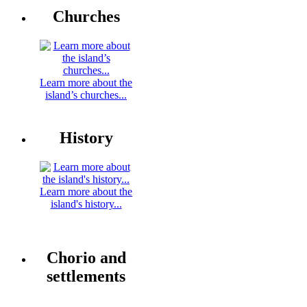
Churches
Learn more about the
island’s churches...
History
Learn more about the
island's history...
Chorio and
settlements