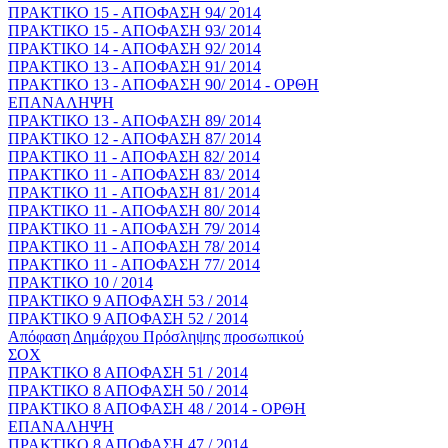
ΠΡΑΚΤΙΚΟ 15 - ΑΠΟΦΑΣΗ 94/ 2014
ΠΡΑΚΤΙΚΟ 15 - ΑΠΟΦΑΣΗ 93/ 2014
ΠΡΑΚΤΙΚΟ 14 - ΑΠΟΦΑΣΗ 92/ 2014
ΠΡΑΚΤΙΚΟ 13 - ΑΠΟΦΑΣΗ 91/ 2014
ΠΡΑΚΤΙΚΟ 13 - ΑΠΟΦΑΣΗ 90/ 2014 - ΟΡΘΗ
ΕΠΑΝΑΛΗΨΗ
ΠΡΑΚΤΙΚΟ 13 - ΑΠΟΦΑΣΗ 89/ 2014
ΠΡΑΚΤΙΚΟ 12 - ΑΠΟΦΑΣΗ 87/ 2014
ΠΡΑΚΤΙΚΟ 11 - ΑΠΟΦΑΣΗ 82/ 2014
ΠΡΑΚΤΙΚΟ 11 - ΑΠΟΦΑΣΗ 83/ 2014
ΠΡΑΚΤΙΚΟ 11 - ΑΠΟΦΑΣΗ 81/ 2014
ΠΡΑΚΤΙΚΟ 11 - ΑΠΟΦΑΣΗ 80/ 2014
ΠΡΑΚΤΙΚΟ 11 - ΑΠΟΦΑΣΗ 79/ 2014
ΠΡΑΚΤΙΚΟ 11 - ΑΠΟΦΑΣΗ 78/ 2014
ΠΡΑΚΤΙΚΟ 11 - ΑΠΟΦΑΣΗ 77/ 2014
ΠΡΑΚΤΙΚΟ 10 / 2014
ΠΡΑΚΤΙΚΟ 9 ΑΠΟΦΑΣΗ 53 / 2014
ΠΡΑΚΤΙΚΟ 9 ΑΠΟΦΑΣΗ 52 / 2014
Απόφαση Δημάρχου Πρόσληψης προσωπικού
ΣΟΧ
ΠΡΑΚΤΙΚΟ 8 ΑΠΟΦΑΣΗ 51 / 2014
ΠΡΑΚΤΙΚΟ 8 ΑΠΟΦΑΣΗ 50 / 2014
ΠΡΑΚΤΙΚΟ 8 ΑΠΟΦΑΣΗ 48 / 2014 - ΟΡΘΗ
ΕΠΑΝΑΛΗΨΗ
ΠΡΑΚΤΙΚΟ 8 ΑΠΟΦΑΣΗ 47 / 2014