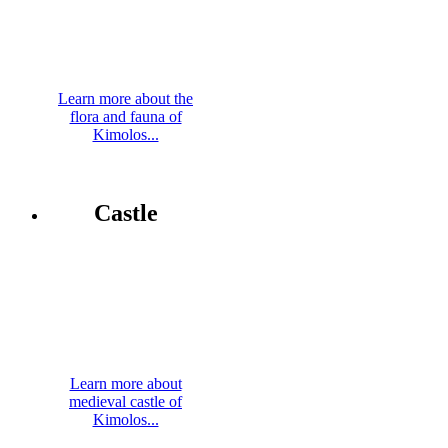
Learn more about the
flora and fauna of
Kimolos...
Castle
Learn more about
medieval castle of
Kimolos...