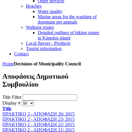
Other services
Beaches
Water quality
Marine areas for the washing of
dominant pet animals
Walking routes
Detailed outlines of hiking routes
in Kimolos island
Local flavors - Products
Tourist information
Contact
Home
Decisions of Municipality Council
Αποφάσεις Δημοτικού
Συμβουλίου
Title Filter
Display #
Title
ΠΡΑΚΤΙΚΟ 3 - ΑΠΟΦΑΣΗ 26/ 2015
ΠΡΑΚΤΙΚΟ 2 - ΑΠΟΦΑΣΗ 23/ 2015
ΠΡΑΚΤΙΚΟ 2 - ΑΠΟΦΑΣΗ 22/ 2015
ΠΡΑΚΤΙΚΟ 2 - ΑΠΟΦΑΣΗ 21/ 2015