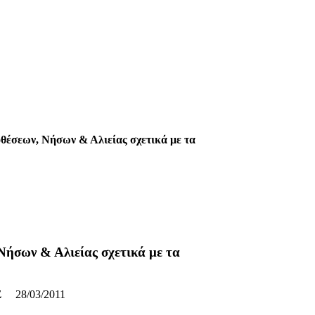
έσεων, Νήσων & Αλιείας σχετικά με τα
ήσων & Αλιείας σχετικά με τα
03/2011