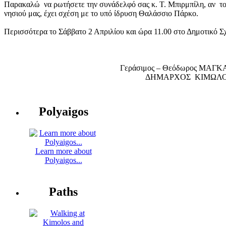
Παρακαλώ να ρωτήσετε την συνάδελφό σας κ. Τ. Μπιρμπίλη, αν το
νησιού μας, έχει σχέση με το υπό ίδρυση Θαλάσσιο Πάρκο.
Περισσότερα το Σάββατο 2 Απριλίου και ώρα 11.00 στο Δημοτικό Σ
Γεράσιμος – Θεόδωρος ΜΑΓ
ΔΗΜΑΡΧΟΣ ΚΙΜΩΛ
Polyaigos
Learn more about
Polyaigos...
Paths