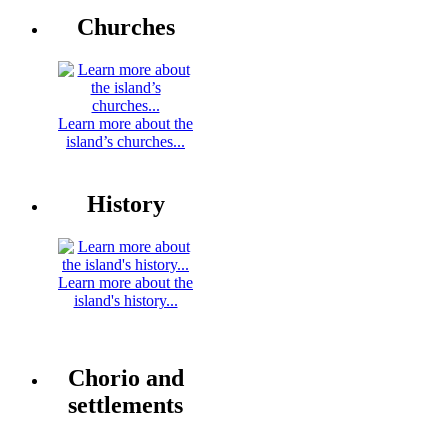
Churches
Learn more about the
island’s churches...
History
Learn more about the
island's history...
Chorio and
settlements