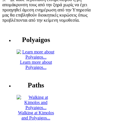
απομάκρυνση τους από την ξηρά χωρίς να έχει
προηγηθεί άμεση ενημέρωση από την Υπηρεσία
μας θα επιβληθούν διοικητικές κυρώσεις όπως
προβλέπονται από την κείμενη νομοθεσία.
Polyaigos
Learn more about
Polyaigos...
Paths
Walking at Kimolos
and Polyaigos...