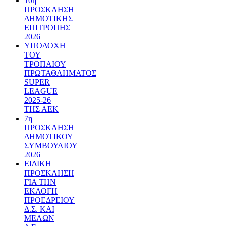
10η
ΠΡΟΣΚΛΗΣΗ
ΔΗΜΟΤΙΚΗΣ
ΕΠΙΤΡΟΠΗΣ
2026
ΥΠΟΔΟΧΗ
ΤΟΥ
ΤΡΟΠΑΙΟΥ
ΠΡΩΤΑΘΛΗΜΑΤΟΣ
SUPER
LEAGUE
2025-26
ΤΗΣ ΑΕΚ
7η
ΠΡΟΣΚΛΗΣΗ
ΔΗΜΟΤΙΚΟΥ
ΣΥΜΒΟΥΛΙΟΥ
2026
ΕΙΔΙΚΗ
ΠΡΟΣΚΛΗΣΗ
ΓΙΑ ΤΗΝ
ΕΚΛΟΓΗ
ΠΡΟΕΔΡΕΙΟΥ
Δ.Σ. ΚΑΙ
ΜΕΛΩΝ