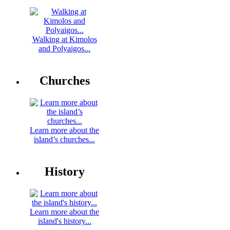
Walking at Kimolos
and Polyaigos...
Churches
Learn more about the
island’s churches...
History
Learn more about the
island's history...