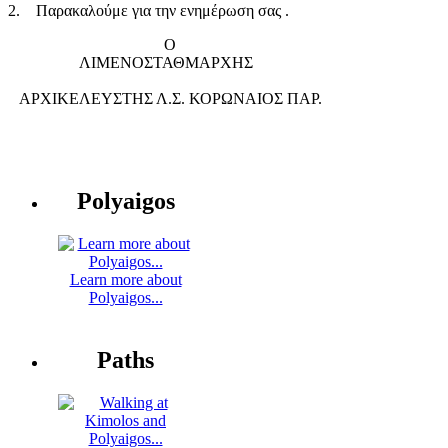
2. Παρακαλούμε για την ενημέρωση σας .
Ο
ΛΙΜΕΝΟΣΤΑΘΜΑΡΧΗΣ
ΑΡΧΙΚΕΛΕΥΣΤΗΣ Λ.Σ. ΚΟΡΩΝΑΙΟΣ ΠΑΡ.
Polyaigos
Learn more about
Polyaigos...
Paths