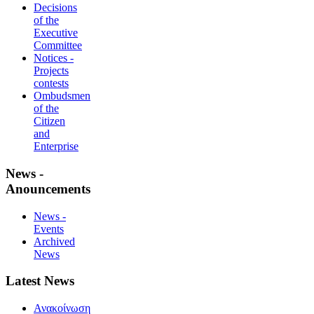
Decisions
of the
Executive
Committee
Notices -
Projects
contests
Ombudsmen
of the
Citizen
and
Enterprise
News -
Anouncements
News -
Events
Archived
News
Latest News
Ανακοίνωση