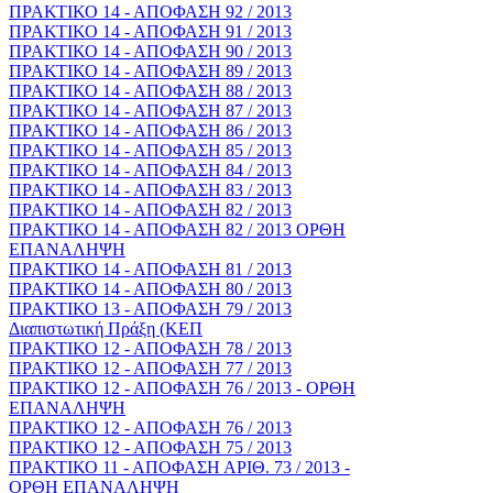
ΠΡΑΚΤΙΚΟ 14 - ΑΠΟΦΑΣΗ 92 / 2013
ΠΡΑΚΤΙΚΟ 14 - ΑΠΟΦΑΣΗ 91 / 2013
ΠΡΑΚΤΙΚΟ 14 - ΑΠΟΦΑΣΗ 90 / 2013
ΠΡΑΚΤΙΚΟ 14 - ΑΠΟΦΑΣΗ 89 / 2013
ΠΡΑΚΤΙΚΟ 14 - ΑΠΟΦΑΣΗ 88 / 2013
ΠΡΑΚΤΙΚΟ 14 - ΑΠΟΦΑΣΗ 87 / 2013
ΠΡΑΚΤΙΚΟ 14 - ΑΠΟΦΑΣΗ 86 / 2013
ΠΡΑΚΤΙΚΟ 14 - ΑΠΟΦΑΣΗ 85 / 2013
ΠΡΑΚΤΙΚΟ 14 - ΑΠΟΦΑΣΗ 84 / 2013
ΠΡΑΚΤΙΚΟ 14 - ΑΠΟΦΑΣΗ 83 / 2013
ΠΡΑΚΤΙΚΟ 14 - ΑΠΟΦΑΣΗ 82 / 2013
ΠΡΑΚΤΙΚΟ 14 - ΑΠΟΦΑΣΗ 82 / 2013 ΟΡΘΗ
ΕΠΑΝΑΛΗΨΗ
ΠΡΑΚΤΙΚΟ 14 - ΑΠΟΦΑΣΗ 81 / 2013
ΠΡΑΚΤΙΚΟ 14 - ΑΠΟΦΑΣΗ 80 / 2013
ΠΡΑΚΤΙΚΟ 13 - ΑΠΟΦΑΣΗ 79 / 2013
Διαπιστωτική Πράξη (ΚΕΠ
ΠΡΑΚΤΙΚΟ 12 - ΑΠΟΦΑΣΗ 78 / 2013
ΠΡΑΚΤΙΚΟ 12 - ΑΠΟΦΑΣΗ 77 / 2013
ΠΡΑΚΤΙΚΟ 12 - ΑΠΟΦΑΣΗ 76 / 2013 - ΟΡΘΗ
ΕΠΑΝΑΛΗΨΗ
ΠΡΑΚΤΙΚΟ 12 - ΑΠΟΦΑΣΗ 76 / 2013
ΠΡΑΚΤΙΚΟ 12 - ΑΠΟΦΑΣΗ 75 / 2013
ΠΡΑΚΤΙΚΟ 11 - ΑΠΟΦΑΣΗ ΑΡΙΘ. 73 / 2013 -
ΟΡΘΗ ΕΠΑΝΑΛΗΨΗ