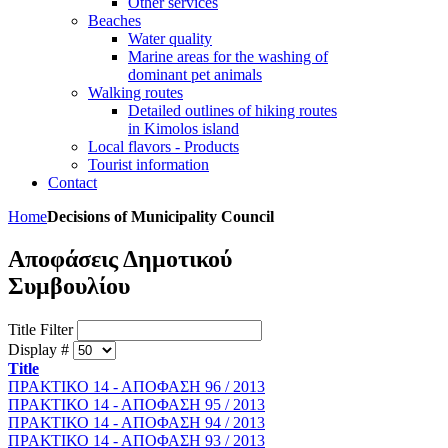
Other services
Beaches
Water quality
Marine areas for the washing of
dominant pet animals
Walking routes
Detailed outlines of hiking routes
in Kimolos island
Local flavors - Products
Tourist information
Contact
Home
Decisions of Municipality Council
Αποφάσεις Δημοτικού
Συμβουλίου
Title Filter
Display #
Title
ΠΡΑΚΤΙΚΟ 14 - ΑΠΟΦΑΣΗ 96 / 2013
ΠΡΑΚΤΙΚΟ 14 - ΑΠΟΦΑΣΗ 95 / 2013
ΠΡΑΚΤΙΚΟ 14 - ΑΠΟΦΑΣΗ 94 / 2013
ΠΡΑΚΤΙΚΟ 14 - ΑΠΟΦΑΣΗ 93 / 2013