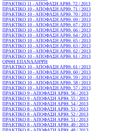
ΠΡΑΚΤΙΚΟ 11 - ΑΠΟΦΑΣΗ ΑΡΙΘ. 72 / 2013
ΠΡΑΚΤΙΚΟ 10 - ΑΠΟΦΑΣΗ ΑΡΙΘ. 71 / 2013
ΠΡΑΚΤΙΚΟ 10 - ΑΠΟΦΑΣΗ ΑΡΙΘ. 70 / 2013
ΠΡΑΚΤΙΚΟ 10 - ΑΠΟΦΑΣΗ ΑΡΙΘ. 69 / 2013
ΠΡΑΚΤΙΚΟ 10 - ΑΠΟΦΑΣΗ ΑΡΙΘ. 67 / 2013
ΠΡΑΚΤΙΚΟ 10 - ΑΠΟΦΑΣΗ ΑΡΙΘ. 66 / 2013
ΠΡΑΚΤΙΚΟ 10 - ΑΠΟΦΑΣΗ ΑΡΙΘ. 64 / 2013
ΠΡΑΚΤΙΚΟ 10 - ΑΠΟΦΑΣΗ ΑΡΙΘ. 65 / 2013
ΠΡΑΚΤΙΚΟ 10 - ΑΠΟΦΑΣΗ ΑΡΙΘ. 63 / 2013
ΠΡΑΚΤΙΚΟ 10 - ΑΠΟΦΑΣΗ ΑΡΙΘ. 62 / 2013
ΠΡΑΚΤΙΚΟ 10 - ΑΠΟΦΑΣΗ ΑΡΙΘ. 61 / 2013
ΟΡΘΗ ΕΠΑΝΑΛΗΨΗ
ΠΡΑΚΤΙΚΟ 10 - ΑΠΟΦΑΣΗ ΑΡΙΘ. 61 / 2013
ΠΡΑΚΤΙΚΟ 10 - ΑΠΟΦΑΣΗ ΑΡΙΘ. 60 / 2013
ΠΡΑΚΤΙΚΟ 10 - ΑΠΟΦΑΣΗ ΑΡΙΘ. 59 / 2013
ΠΡΑΚΤΙΚΟ 10 - ΑΠΟΦΑΣΗ ΑΡΙΘ. 58 / 2013
ΠΡΑΚΤΙΚΟ 10 - ΑΠΟΦΑΣΗ ΑΡΙΘ. 57 / 2013
ΠΡΑΚΤΙΚΟ 9 - ΑΠΟΦΑΣΗ ΑΡΙΘ. 56 / 2013
ΠΡΑΚΤΙΚΟ 9 - ΑΠΟΦΑΣΗ ΑΡΙΘ. 55 / 2013
ΠΡΑΚΤΙΚΟ 8 - ΑΠΟΦΑΣΗ ΑΡΙΘ. 54 / 2013
ΠΡΑΚΤΙΚΟ 8 - ΑΠΟΦΑΣΗ ΑΡΙΘ. 53 / 2013
ΠΡΑΚΤΙΚΟ 8 - ΑΠΟΦΑΣΗ ΑΡΙΘ. 52 / 2013
ΠΡΑΚΤΙΚΟ 8 - ΑΠΟΦΑΣΗ ΑΡΙΘ. 51 / 2013
ΠΡΑΚΤΙΚΟ 8 - ΑΠΟΦΑΣΗ ΑΡΙΘ. 49 / 2013
ΠΡΑΚΤΙΚΟ 8 - ΑΠΟΦΑΣΗ ΑΡΙΘ. 48 / 2013