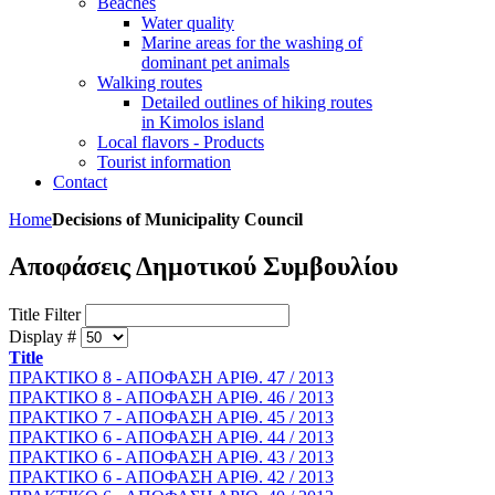
Beaches
Water quality
Marine areas for the washing of
dominant pet animals
Walking routes
Detailed outlines of hiking routes
in Kimolos island
Local flavors - Products
Tourist information
Contact
Home
Decisions of Municipality Council
Αποφάσεις Δημοτικού Συμβουλίου
Title Filter
Display #
Title
ΠΡΑΚΤΙΚΟ 8 - ΑΠΟΦΑΣΗ ΑΡΙΘ. 47 / 2013
ΠΡΑΚΤΙΚΟ 8 - ΑΠΟΦΑΣΗ ΑΡΙΘ. 46 / 2013
ΠΡΑΚΤΙΚΟ 7 - ΑΠΟΦΑΣΗ ΑΡΙΘ. 45 / 2013
ΠΡΑΚΤΙΚΟ 6 - ΑΠΟΦΑΣΗ ΑΡΙΘ. 44 / 2013
ΠΡΑΚΤΙΚΟ 6 - ΑΠΟΦΑΣΗ ΑΡΙΘ. 43 / 2013
ΠΡΑΚΤΙΚΟ 6 - ΑΠΟΦΑΣΗ ΑΡΙΘ. 42 / 2013