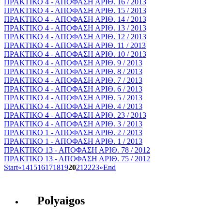
ΠΡΑΚΤΙΚΟ 4 - ΑΠΟΦΑΣΗ ΑΡΙΘ. 16 / 2013
ΠΡΑΚΤΙΚΟ 4 - ΑΠΟΦΑΣΗ ΑΡΙΘ. 15 / 2013
ΠΡΑΚΤΙΚΟ 4 - ΑΠΟΦΑΣΗ ΑΡΙΘ. 14 / 2013
ΠΡΑΚΤΙΚΟ 4 - ΑΠΟΦΑΣΗ ΑΡΙΘ. 13 / 2013
ΠΡΑΚΤΙΚΟ 4 - ΑΠΟΦΑΣΗ ΑΡΙΘ. 12 / 2013
ΠΡΑΚΤΙΚΟ 4 - ΑΠΟΦΑΣΗ ΑΡΙΘ. 11 / 2013
ΠΡΑΚΤΙΚΟ 4 - ΑΠΟΦΑΣΗ ΑΡΙΘ. 10 / 2013
ΠΡΑΚΤΙΚΟ 4 - ΑΠΟΦΑΣΗ ΑΡΙΘ. 9 / 2013
ΠΡΑΚΤΙΚΟ 4 - ΑΠΟΦΑΣΗ ΑΡΙΘ. 8 / 2013
ΠΡΑΚΤΙΚΟ 4 - ΑΠΟΦΑΣΗ ΑΡΙΘ. 7 / 2013
ΠΡΑΚΤΙΚΟ 4 - ΑΠΟΦΑΣΗ ΑΡΙΘ. 6 / 2013
ΠΡΑΚΤΙΚΟ 4 - ΑΠΟΦΑΣΗ ΑΡΙΘ. 5 / 2013
ΠΡΑΚΤΙΚΟ 4 - ΑΠΟΦΑΣΗ ΑΡΙΘ. 4 / 2013
ΠΡΑΚΤΙΚΟ 4 - ΑΠΟΦΑΣΗ ΑΡΙΘ. 23 / 2013
ΠΡΑΚΤΙΚΟ 4 - ΑΠΟΦΑΣΗ ΑΡΙΘ. 3 / 2013
ΠΡΑΚΤΙΚΟ 1 - ΑΠΟΦΑΣΗ ΑΡΙΘ. 2 / 2013
ΠΡΑΚΤΙΚΟ 1 - ΑΠΟΦΑΣΗ ΑΡΙΘ. 1 / 2013
ΠΡΑΚΤΙΚΟ 13 - ΑΠΟΦΑΣΗ ΑΡΙΘ. 78 / 2012
ΠΡΑΚΤΙΚΟ 13 - ΑΠΟΦΑΣΗ ΑΡΙΘ. 75 / 2012
Start
«
14
15
16
17
18
19
20
21
22
23
»
End
Polyaigos