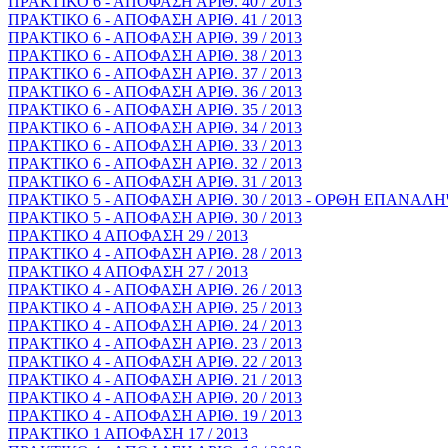
ΠΡΑΚΤΙΚΟ 6 - ΑΠΟΦΑΣΗ ΑΡΙΘ. 40 / 2013
ΠΡΑΚΤΙΚΟ 6 - ΑΠΟΦΑΣΗ ΑΡΙΘ. 41 / 2013
ΠΡΑΚΤΙΚΟ 6 - ΑΠΟΦΑΣΗ ΑΡΙΘ. 39 / 2013
ΠΡΑΚΤΙΚΟ 6 - ΑΠΟΦΑΣΗ ΑΡΙΘ. 38 / 2013
ΠΡΑΚΤΙΚΟ 6 - ΑΠΟΦΑΣΗ ΑΡΙΘ. 37 / 2013
ΠΡΑΚΤΙΚΟ 6 - ΑΠΟΦΑΣΗ ΑΡΙΘ. 36 / 2013
ΠΡΑΚΤΙΚΟ 6 - ΑΠΟΦΑΣΗ ΑΡΙΘ. 35 / 2013
ΠΡΑΚΤΙΚΟ 6 - ΑΠΟΦΑΣΗ ΑΡΙΘ. 34 / 2013
ΠΡΑΚΤΙΚΟ 6 - ΑΠΟΦΑΣΗ ΑΡΙΘ. 33 / 2013
ΠΡΑΚΤΙΚΟ 6 - ΑΠΟΦΑΣΗ ΑΡΙΘ. 32 / 2013
ΠΡΑΚΤΙΚΟ 6 - ΑΠΟΦΑΣΗ ΑΡΙΘ. 31 / 2013
ΠΡΑΚΤΙΚΟ 5 - ΑΠΟΦΑΣΗ ΑΡΙΘ. 30 / 2013 - ΟΡΘΗ ΕΠΑΝΑΛ
ΠΡΑΚΤΙΚΟ 5 - ΑΠΟΦΑΣΗ ΑΡΙΘ. 30 / 2013
ΠΡΑΚΤΙΚΟ 4 ΑΠΟΦΑΣΗ 29 / 2013
ΠΡΑΚΤΙΚΟ 4 - ΑΠΟΦΑΣΗ ΑΡΙΘ. 28 / 2013
ΠΡΑΚΤΙΚΟ 4 ΑΠΟΦΑΣΗ 27 / 2013
ΠΡΑΚΤΙΚΟ 4 - ΑΠΟΦΑΣΗ ΑΡΙΘ. 26 / 2013
ΠΡΑΚΤΙΚΟ 4 - ΑΠΟΦΑΣΗ ΑΡΙΘ. 25 / 2013
ΠΡΑΚΤΙΚΟ 4 - ΑΠΟΦΑΣΗ ΑΡΙΘ. 24 / 2013
ΠΡΑΚΤΙΚΟ 4 - ΑΠΟΦΑΣΗ ΑΡΙΘ. 23 / 2013
ΠΡΑΚΤΙΚΟ 4 - ΑΠΟΦΑΣΗ ΑΡΙΘ. 22 / 2013
ΠΡΑΚΤΙΚΟ 4 - ΑΠΟΦΑΣΗ ΑΡΙΘ. 21 / 2013
ΠΡΑΚΤΙΚΟ 4 - ΑΠΟΦΑΣΗ ΑΡΙΘ. 20 / 2013
ΠΡΑΚΤΙΚΟ 4 - ΑΠΟΦΑΣΗ ΑΡΙΘ. 19 / 2013
ΠΡΑΚΤΙΚΟ 1 ΑΠΟΦΑΣΗ 17 / 2013