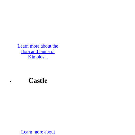
Learn more about the
flora and fauna of
Kimolos...
Castle
Learn more about