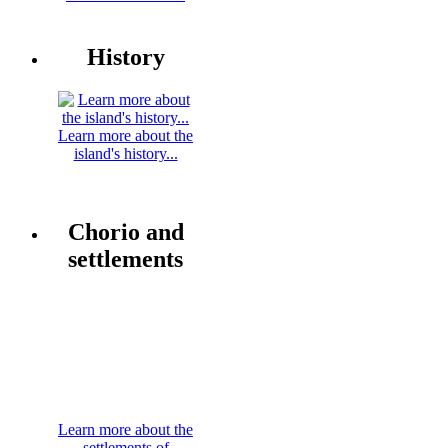
History
Learn more about the
island's history...
Chorio and
settlements
Learn more about the
settlements of